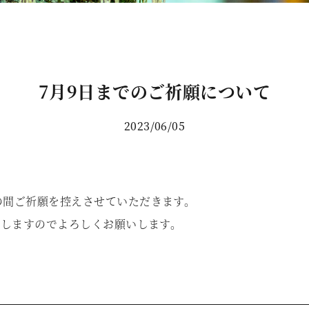
7月9日までのご祈願について
2023/06/05
の間ご祈願を控えさせていただきます。
たしますのでよろしくお願いします。